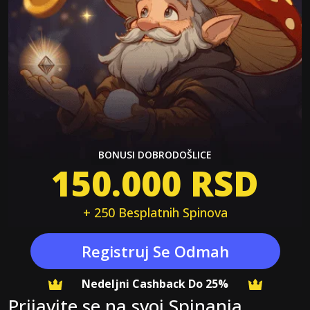
BONUSI DOBRODOŠLICE
150.000 RSD
+ 250 Besplatnih Spinova
Registruj Se Odmah
Nedeljni Cashback Do 25%
Prijavite se na svoj Spinania