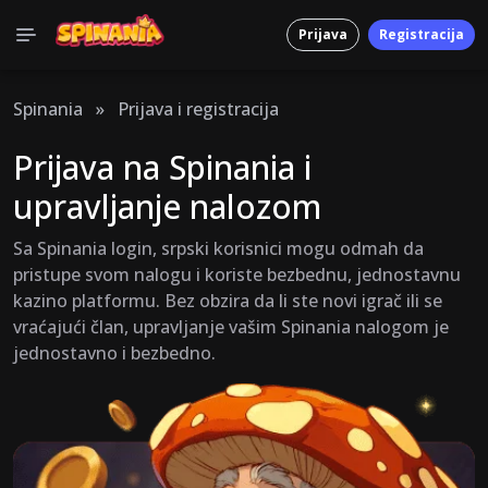
Prijava
Registracija
Spinania
»
Prijava i registracija
Prijava na Spinania i
upravljanje nalozom
Sa Spinania login, srpski korisnici mogu odmah da
pristupe svom nalogu i koriste bezbednu, jednostavnu
kazino platformu. Bez obzira da li ste novi igrač ili se
vraćajući član, upravljanje vašim Spinania nalogom je
jednostavno i bezbedno.