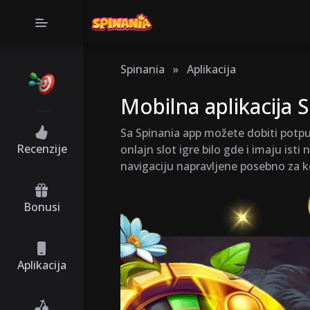
Spinania
»
Aplikacija
Mobilna aplikacija 
Sa Spinania app možete dobiti potpun
Recenzije
onlajn slot igre bilo gde i imaju ist
navigaciju napravljene posebno za ko
Bonusi
Aplikacija