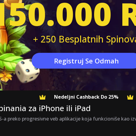
150.000 
+ 250 Besplatnih Spinov
Registruj Se Odmah
Nedeljni Cashback Do 25%
pinania za iPhone ili iPad
a preko progresivne veb aplikacije koja funkcioniše kao izvor