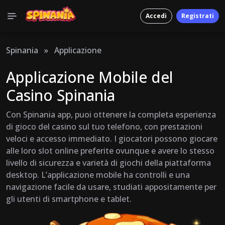
Accedi
Registrati
Spinania
»
Applicazione
Applicazione Mobile del
Casino Spinania
Con Spinania app, puoi ottenere la completa esperienza
di gioco del casino sul tuo telefono, con prestazioni
veloci e accesso immediato. I giocatori possono giocare
alle loro slot online preferite ovunque e avere lo stesso
livello di sicurezza e varietà di giochi della piattaforma
desktop. L’applicazione mobile ha controlli e una
navigazione facile da usare, studiati appositamente per
gli utenti di smartphone e tablet.