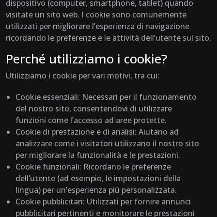
dispositivo (computer, smartphone, tablet) quando
visitate un sito web. I cookie sono comunemente
utilizzati per migliorare l’esperienza di navigazione
ricordando le preferenze e le attività dell’utente sul sito.
Perché utilizziamo i cookie?
Utilizziamo i cookie per vari motivi, tra cui:
Cookie essenziali: Necessari per il funzionamento
del nostro sito, consentendovi di utilizzare
funzioni come l’accesso ad aree protette.
Cookie di prestazione e di analisi: Aiutano ad
analizzare come i visitatori utilizzano il nostro sito
per migliorare la funzionalità e le prestazioni.
Cookie funzionali: Ricordano le preferenze
dell’utente (ad esempio, le impostazioni della
lingua) per un’esperienza più personalizzata.
Cookie pubblicitari: Utilizzati per fornire annunci
pubblicitari pertinenti e monitorare le prestazioni