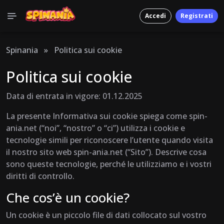
Accedi
Registrati
Spinania
»
Politica sui cookie
Politica sui cookie
Data di entrata in vigore: 01.12.2025
La presente Informativa sui cookie spiega come spin-
ania.net (“noi”, “nostro” o “ci”) utilizza i cookie e
tecnologie simili per riconoscere l’utente quando visita
il nostro sito web spin-ania.net (“Sito”). Descrive cosa
sono queste tecnologie, perché le utilizziamo e i vostri
diritti di controllo.
Che cos’è un cookie?
Un cookie è un piccolo file di dati collocato sul vostro