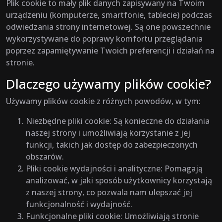
Plik cookie to mały plik danych zapisywany na Twoim
urządzeniu (komputerze, smartfonie, tablecie) podczas
odwiedzania strony internetowej. Są one powszechnie
wykorzystywane do poprawy komfortu przeglądania
poprzez zapamiętywanie Twoich preferencji i działań na
stronie.
Dlaczego używamy plików cookie?
Używamy plików cookie z różnych powodów, w tym:
Niezbędne pliki cookie: Są konieczne do działania
naszej strony i umożliwiają korzystanie z jej
funkcji, takich jak dostęp do zabezpieczonych
obszarów.
Pliki cookie wydajności i analityczne: Pomagają
analizować, w jaki sposób użytkownicy korzystają
z naszej strony, co pozwala nam ulepszać jej
funkcjonalność i wydajność.
Funkcjonalne pliki cookie: Umożliwiają stronie