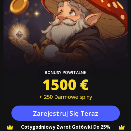
BONUSY POWITALNE
1500 €
+ 250 Darmowe spiny
Zarejestruj Się Teraz
Cotygodniowy Zwrot Gotówki Do 25%