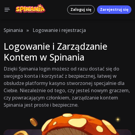
Zaloguj się
Zarejestruj się
Spinania
»
Logowanie i rejestracja
Logowanie i Zarządzanie
Kontem w Spinania
Dzięki Spinania login możesz od razu dostać się do
swojego konta i korzystać z bezpiecznej, łatwej w
obsłudze platformy kasyno stworzonej specjalnie dla
Ciebie. Niezależnie od tego, czy jesteś nowym graczem,
czy powracającym członkiem, zarządzanie kontem
Spinania jest proste i bezpieczne.