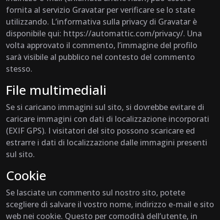
fornita al servizio Gravatar per verificare se lo state
utilizzando. L’informativa sulla privacy di Gravatar è
disponibile qui: https://automattic.com/privacy/. Una
volta approvato il commento, l’immagine del profilo
sarà visibile al pubblico nel contesto del commento
stesso.
File multimediali
Se si caricano immagini sul sito, si dovrebbe evitare di
caricare immagini con dati di localizzazione incorporati
(EXIF GPS). I visitatori del sito possono scaricare ed
estrarre i dati di localizzazione dalle immagini presenti
sul sito.
Cookie
Se lasciate un commento sul nostro sito, potete
scegliere di salvare il vostro nome, indirizzo e-mail e sito
web nei cookie. Questo per comodità dell’utente, in