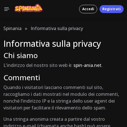
Accedi
Registrati
Spinania
»
Informativa sulla privacy
Informativa sulla privacy
Chi siamo
L’indirizzo del nostro sito web è:
spin-ania.net
.
Commenti
Quando i visitatori lasciano commenti sul sito,
raccogliamo i dati mostrati nel modulo dei commenti,
nonché l’indirizzo IP e la stringa dello user agent dei
visitatori per facilitare il rilevamento dello spam.
Una stringa anonima creata a partire dal vostro
indirizzo e-mail (chiamata anche hash) può essere